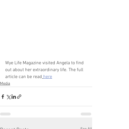
Wye Life Magazine visited Angela to find 
out about her extraordinary life. The full 
article can be read
here
Media